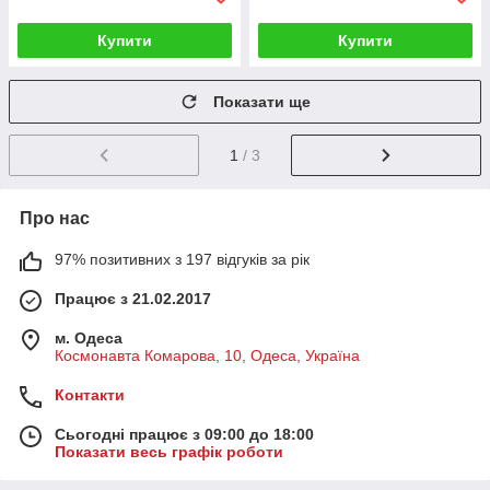
Купити
Купити
Показати ще
1
/ 3
Про нас
97% позитивних з 197 відгуків за рік
Працює з 21.02.2017
м. Одеса
Космонавта Комарова, 10, Одеса, Україна
Контакти
Сьогодні працює з 09:00 до 18:00
Показати весь графік роботи