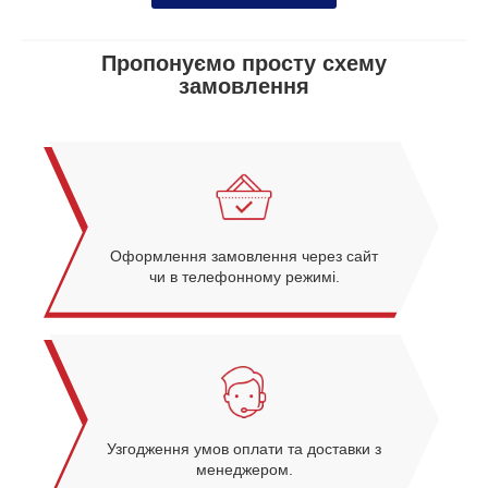
Пропонуємо просту схему
замовлення
Оформлення замовлення через сайт
чи в телефонному режимі.
Узгодження умов оплати та доставки з
менеджером.