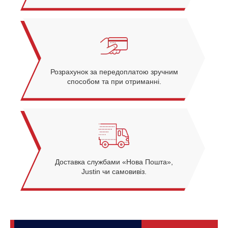
Розрахунок за передоплатою зручним
способом та при отриманні.
Доставка службами «Нова Пошта»,
Justin чи самовивіз.