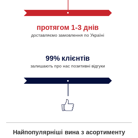
протягом 1-3 днів
доставляємо замовлення по Україні
99% клієнтів
залишають про нас позитивні відгуки
Найпопулярніші вина з асортименту