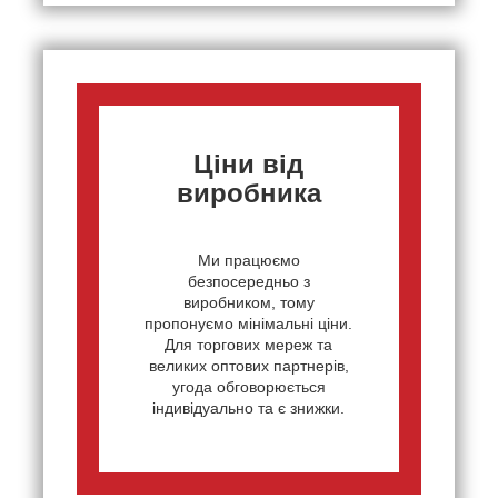
Ціни від
виробника
Ми працюємо
безпосередньо з
виробником, тому
пропонуємо мінімальні ціни.
Для торгових мереж та
великих оптових партнерів,
угода обговорюється
індивідуально та є знижки.