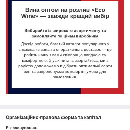
Вина оптом на розлив «Eco
Wine» — завжди кращий вибір
Вибирайте із широкого асортименту та
замовляйте по цінам виробника
Досвід роботи, багатий каталог популярного у
споживачів вина та оперативність доставок — це
робить нашу з вами співпрацю вигідною та
комфортною. З усіх питань звертайтесь, ми з
радістю допоможемо підібрати оптимальні сорти
вин та запропонуємо комфортні умови для
замовлення.
Організаційно-правова форма та капітал
Рік заснування: