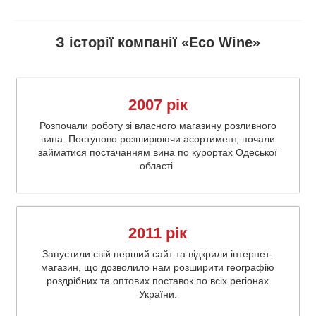
З історії компанії «Eco Wine»
2007 рік
Розпочали роботу зі власного магазину розливного
вина. Поступово розширюючи асортимент, почали
займатися постачанням вина по курортах Одеської
області.
2011 рік
Запустили свій перший сайт та відкрили інтернет-
магазин, що дозволило нам розширити географію
роздрібних та оптових поставок по всіх регіонах
України.