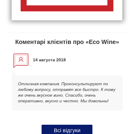
Коментарі клієнтів про «Eco Wine»
14 августа 2018
Отличная компания. Проконсультируют по
любому вопросу, отправят все быстро. К тому
же очень вкусное вино. Спасибо, очень
оперативно, вкусно и честно. Мы довольны!
Всі відгуки