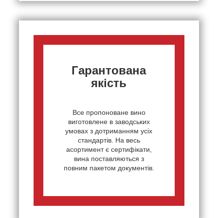
Гарантована
якість
Все пропоноване вино
виготовлене в заводських
умовах з дотриманням усіх
стандартів. На весь
асортимент є сертифікати,
вина поставляються з
повним пакетом документів.