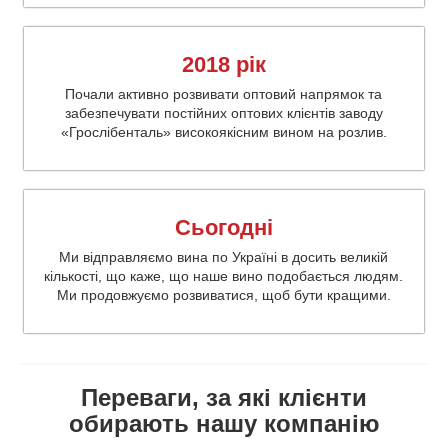
2018 рік
Почали активно розвивати оптовий напрямок та
забезпечувати постійних оптових клієнтів заводу
«Грослібенталь» високоякісним вином на розлив.
Сьогодні
Ми відправляємо вина по Україні в досить великій
кількості, що каже, що наше вино подобається людям.
Ми продовжуємо розвиватися, щоб бути кращими.
Переваги, за які клієнти
обирають нашу компанію