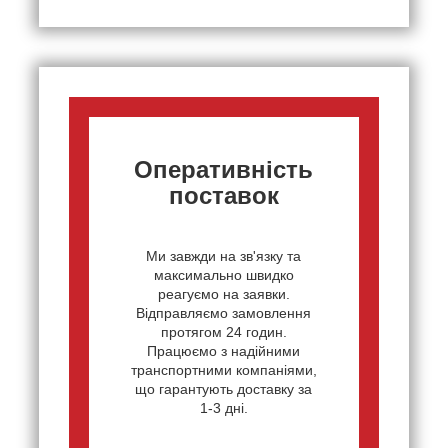
Оперативність
поставок
Ми завжди на зв'язку та
максимально швидко
реагуємо на заявки.
Відправляємо замовлення
протягом 24 годин.
Працюємо з надійними
транспортними компаніями,
що гарантують доставку за
1-3 дні.