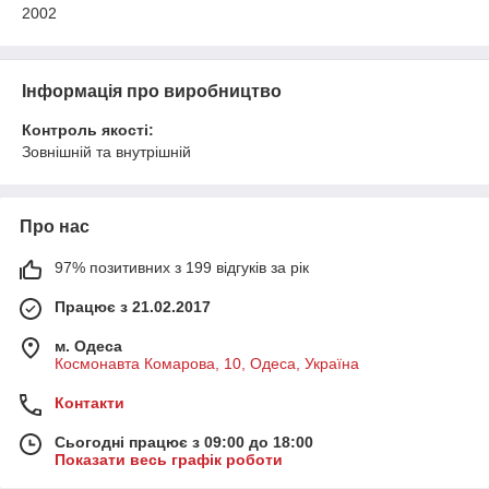
2002
Інформація про виробництво
Контроль якості:
Зовнішній та внутрішній
Про нас
97% позитивних з 199 відгуків за рік
Працює з 21.02.2017
м. Одеса
Космонавта Комарова, 10, Одеса, Україна
Контакти
Сьогодні працює з 09:00 до 18:00
Показати весь графік роботи