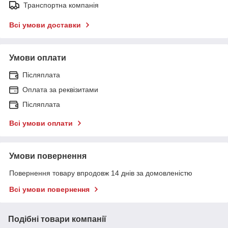
Транспортна компанія
Всі умови доставки
Умови оплати
Післяплата
Оплата за реквізитами
Післяплата
Всі умови оплати
Умови повернення
Повернення товару впродовж 14 днів за домовленістю
Всі умови повернення
Подібні товари компанії