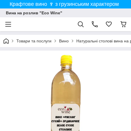
Крафтове вино 🍷 з грузинським характером
Вина на розлив "Eco Wine"
Товари та послуги
Вино
Натуральні столові вина на 