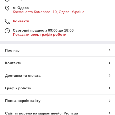
м. Одеса
Космонавта Комарова, 10, Одеса, Україна
Контакти
Сьогодні працює з 09:00 до 18:00
Показати весь графік роботи
Про нас
Контакти
Доставка та оплата
Графік роботи
Повна версія сайту
Сайт створено на маркетплейсі
Prom.ua