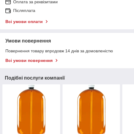
Оплата за реквізитами
Післяплата
Всі умови оплати
Умови повернення
Повернення товару впродовж 14 днів за домовленістю
Всі умови повернення
Подібні послуги компанії