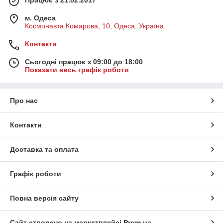
Працює з 21.02.2017
м. Одеса
Космонавта Комарова, 10, Одеса, Україна
Контакти
Сьогодні працює з 09:00 до 18:00
Показати весь графік роботи
Про нас
Контакти
Доставка та оплата
Графік роботи
Повна версія сайту
Сайт створено на маркетплейсі
Prom.ua