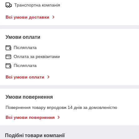
Транспортна компанія
Всі умови доставки
Умови оплати
Післяплата
Оплата за реквізитами
Післяплата
Всі умови оплати
Умови повернення
Повернення товару впродовж 14 днів за домовленістю
Всі умови повернення
Подібні товари компанії