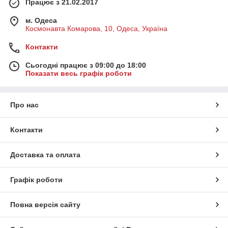
Працює з 21.02.2017
м. Одеса
Космонавта Комарова, 10, Одеса, Україна
Контакти
Сьогодні працює з 09:00 до 18:00
Показати весь графік роботи
Про нас
Контакти
Доставка та оплата
Графік роботи
Повна версія сайту