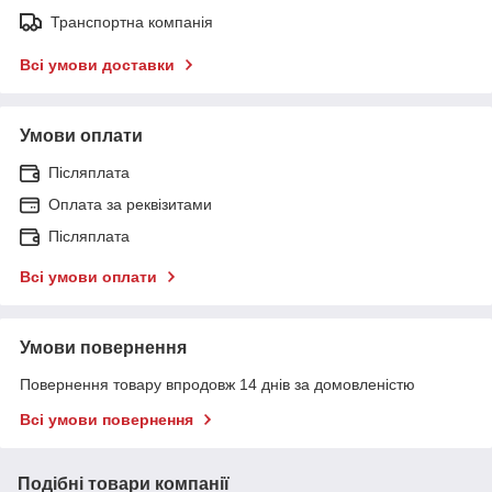
Транспортна компанія
Всі умови доставки
Умови оплати
Післяплата
Оплата за реквізитами
Післяплата
Всі умови оплати
Умови повернення
Повернення товару впродовж 14 днів за домовленістю
Всі умови повернення
Подібні товари компанії