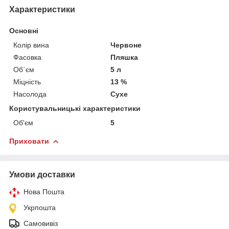
Характеристики
Основні
Колір вина
Червоне
Фасовка
Пляшка
Об`єм
5 л
Міцність
13 %
Насолода
Сухе
Користувальницькі характеристики
Об'єм
5
Приховати
Умови доставки
Нова Пошта
Укрпошта
Самовивіз