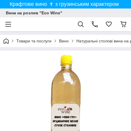
Крафтове вино 🍷 з грузинським характером
Вина на розлив "Eco Wine"
Товари та послуги
Вино
Натуральні столові вина на 