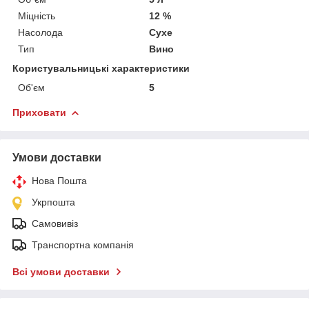
Міцність
12 %
Насолода
Сухе
Тип
Вино
Користувальницькі характеристики
Об'єм
5
Приховати
Умови доставки
Нова Пошта
Укрпошта
Самовивіз
Транспортна компанія
Всі умови доставки