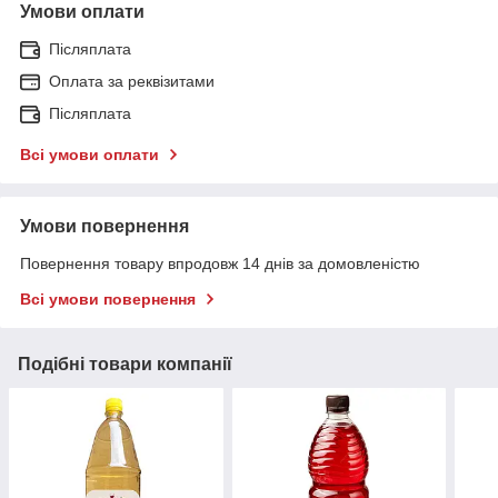
Умови оплати
Післяплата
Оплата за реквізитами
Післяплата
Всі умови оплати
Умови повернення
Повернення товару впродовж 14 днів за домовленістю
Всі умови повернення
Подібні товари компанії