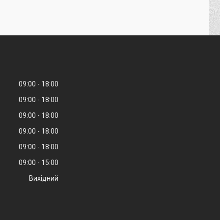
09:00
18:00
09:00
18:00
09:00
18:00
09:00
18:00
09:00
18:00
09:00
15:00
Вихідний