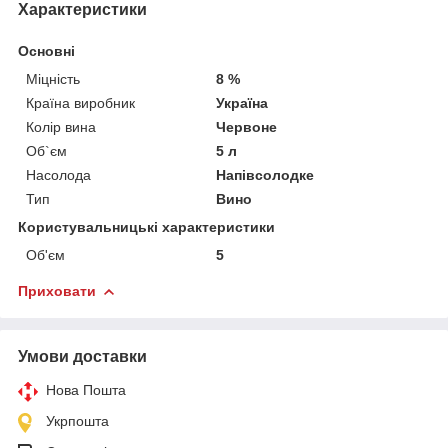
Характеристики
Основні
Міцність
8 %
Країна виробник
Україна
Колір вина
Червоне
Об`єм
5 л
Насолода
Напівсолодке
Тип
Вино
Користувальницькі характеристики
Об'єм
5
Приховати
Умови доставки
Нова Пошта
Укрпошта