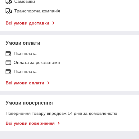
Самовивіз
Транспортна компанія
Всі умови доставки
Умови оплати
Післяплата
Оплата за реквізитами
Післяплата
Всі умови оплати
Умови повернення
Повернення товару впродовж 14 днів за домовленістю
Всі умови повернення