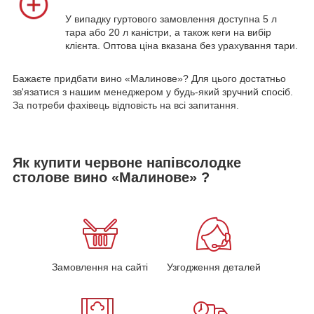
У випадку гуртового замовлення доступна 5 л
тара або 20 л каністри, а також кеги на вибір
клієнта. Оптова ціна вказана без урахування тари.
Бажаєте придбати вино «Малинове»? Для цього достатньо
зв'язатися з нашим менеджером у будь-який зручний спосіб.
За потреби фахівець відповість на всі запитання.
Як купити червоне напівсолодке
столове вино «Малинове» ?
Замовлення на сайті
Узгодження деталей