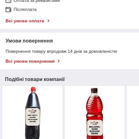
Оплата за реквізитами
Післяплата
Всі умови оплати
Умови повернення
Повернення товару впродовж 14 днів за домовленістю
Всі умови повернення
Подібні товари компанії