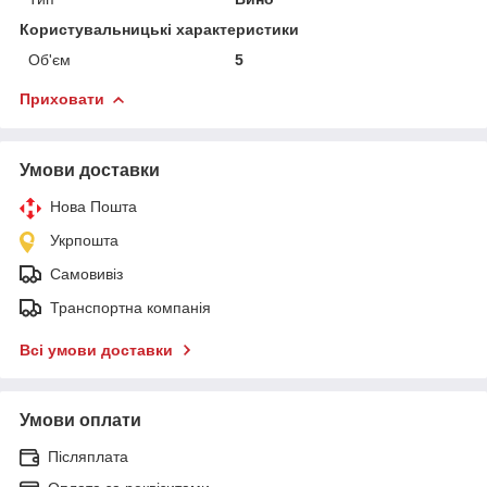
Користувальницькі характеристики
Об'єм
5
Приховати
Умови доставки
Нова Пошта
Укрпошта
Самовивіз
Транспортна компанія
Всі умови доставки
Умови оплати
Післяплата