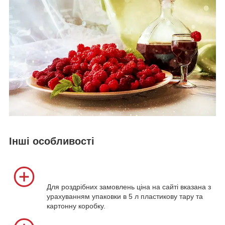
Інші особливості
Для роздрібних замовлень ціна на сайті вказана з
урахуванням упаковки в 5 л пластикову тару та
картонну коробку.