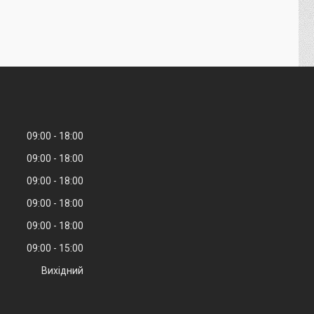
09:00
18:00
09:00
18:00
09:00
18:00
09:00
18:00
09:00
18:00
09:00
15:00
Вихідний