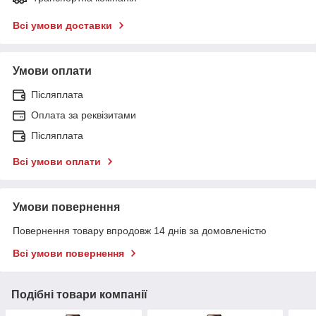
Всі умови доставки
Умови оплати
Післяплата
Оплата за реквізитами
Післяплата
Всі умови оплати
Умови повернення
Повернення товару впродовж 14 днів за домовленістю
Всі умови повернення
Подібні товари компанії