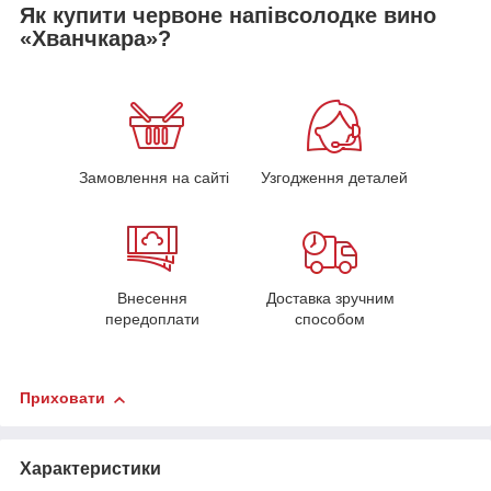
Як купити червоне напівсолодке вино
«Хванчкара»?
Замовлення на сайті
Узгодження деталей
Внесення
Доставка зручним
передоплати
способом
Приховати
Характеристики