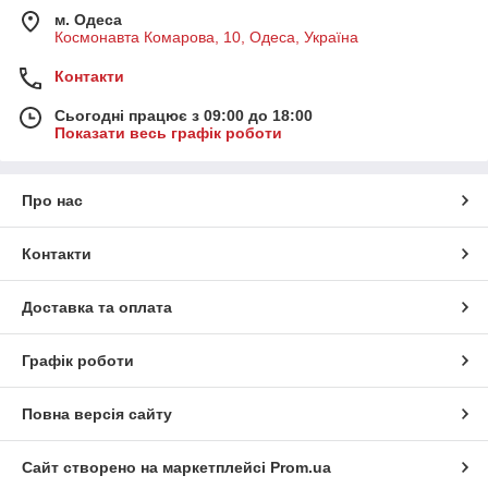
м. Одеса
Космонавта Комарова, 10, Одеса, Україна
Контакти
Сьогодні працює з 09:00 до 18:00
Показати весь графік роботи
Про нас
Контакти
Доставка та оплата
Графік роботи
Повна версія сайту
Сайт створено на маркетплейсі
Prom.ua