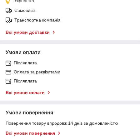
Укрпошта
Самовивіз
Транспортна компанія
Всі умови доставки
Умови оплати
Післяплата
Оплата за реквізитами
Післяплата
Всі умови оплати
Умови повернення
Повернення товару впродовж 14 днів за домовленістю
Всі умови повернення