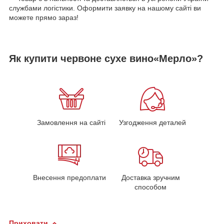
службами логістики. Оформити заявку на нашому сайті ви
можете прямо зараз!
Як купити червоне сухе вино«Мерло»?
Замовлення на сайті
Узгодження деталей
Внесення предоплати
Доставка зручним
способом
Приховати