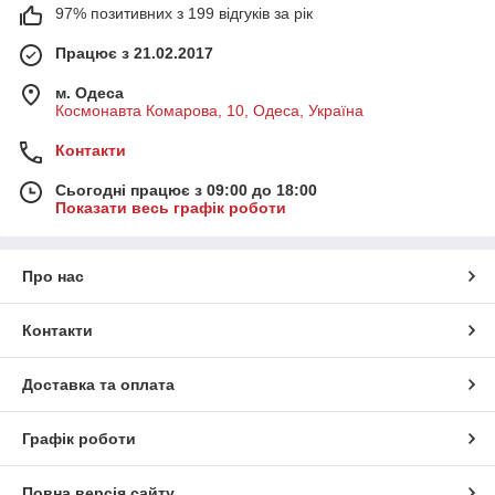
97% позитивних з 199 відгуків за рік
Працює з 21.02.2017
м. Одеса
Космонавта Комарова, 10, Одеса, Україна
Контакти
Сьогодні працює з 09:00 до 18:00
Показати весь графік роботи
Про нас
Контакти
Доставка та оплата
Графік роботи
Повна версія сайту