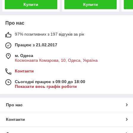
Купити
Купити
Про нас
97% позитивних з 197 відгуків за рік
Працює з 21.02.2017
м. Одеса
Космонавта Комарова, 10, Одеса, Україна
Контакти
Сьогодні працює з 09:00 до 18:00
Показати весь графік роботи
Про нас
Контакти