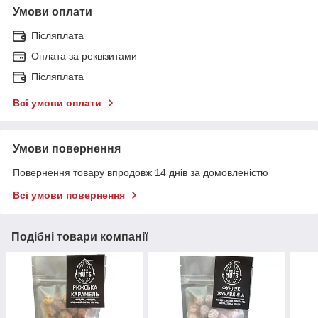
Умови оплати
Післяплата
Оплата за реквізитами
Післяплата
Всі умови оплати
Умови повернення
Повернення товару впродовж 14 днів за домовленістю
Всі умови повернення
Подібні товари компанії