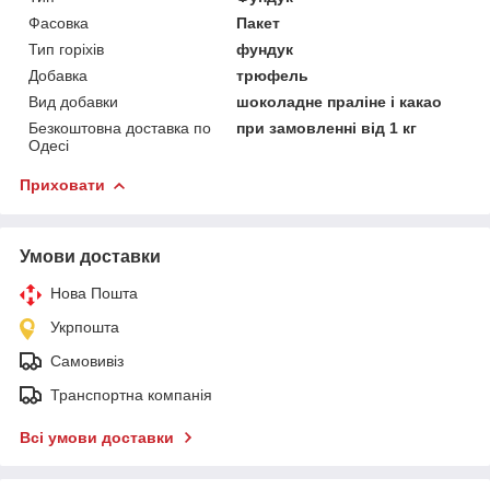
Фасовка
Пакет
Тип горіхів
фундук
Добавка
трюфель
Вид добавки
шоколадне праліне і какао
Безкоштовна доставка по
при замовленні від 1 кг
Одесі
Приховати
Умови доставки
Нова Пошта
Укрпошта
Самовивіз
Транспортна компанія
Всі умови доставки